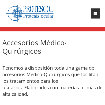
Accesorios Médico-
Quirúrgicos
Tenemos a disposición toda una gama de
accesorios Médico-Quirúrgicos que facilitan
los tratamientos para los
usuarios. Elaborados con materias primas de
alta calidad.