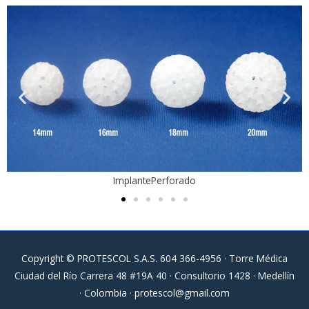
ImplantePerforado
Copyright © PROTESCOL S.A.S. 604 366-4956 · Torre Médica
Ciudad del Río Carrera 48 #19A 40 · Consultorio 1428 · Medellín
· Colombia ·
protescol@gmail.com