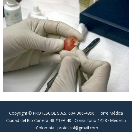
Copyright © PROTESCOL S.A.S. 604 366-4956 · Torre Médica
Ciudad del Río Carrera 48 #19A 40 · Consultorio 1428 · Medellín
· Colombia ·
protescol@gmail.com