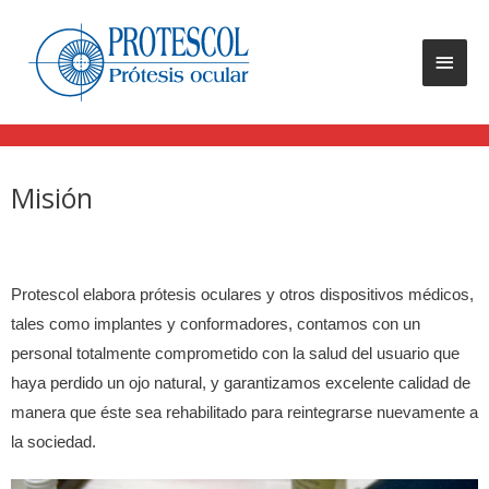
Misión
Protescol elabora prótesis oculares y otros dispositivos médicos,
tales como implantes y conformadores, contamos con un
personal totalmente comprometido con la salud del usuario que
haya perdido un ojo natural, y garantizamos excelente calidad de
manera que éste sea rehabilitado para reintegrarse nuevamente a
la sociedad.