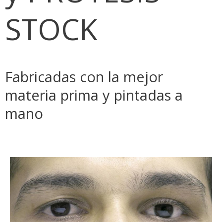
STOCK
Fabricadas con la mejor
materia prima y pintadas a
mano