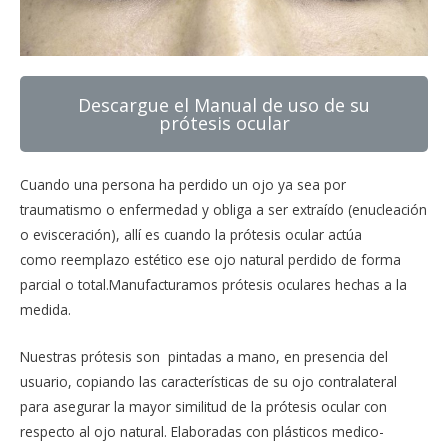
Descargue el Manual de uso de su
prótesis ocular
Cuando una persona ha perdido un ojo ya sea por
traumatismo o enfermedad y obliga a ser extraído (enucleación
o evisceración), allí es cuando la prótesis ocular actúa
como reemplazo estético ese ojo natural perdido de forma
parcial o total.Manufacturamos prótesis oculares hechas a la
medida.
Nuestras prótesis son pintadas a mano, en presencia del
usuario, copiando las características de su ojo contralateral
para asegurar la mayor similitud de la prótesis ocular con
respecto al ojo natural. Elaboradas con plásticos medico-