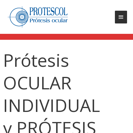
Prótesis
OCULAR
INDIVIDUAL
y PRÓTESIS