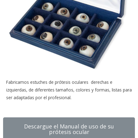
Fabricamos estuches de prótesis oculares derechas e
izquierdas, de diferentes tamaños, colores y formas, listas para
ser adaptadas por el profesional.
Descargue el Manual de uso de su
prótesis ocular