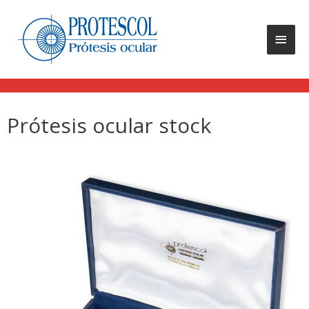
Prótesis ocular stock