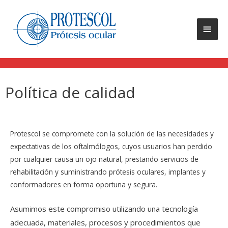
Política de calidad
Protescol se compromete con la solución de las necesidades y
expectativas de los oftalmólogos, cuyos usuarios han perdido
por cualquier causa un ojo natural, prestando servicios de
rehabilitación y suministrando prótesis oculares, implantes y
conformadores en forma oportuna y segura.
Asumimos este compromiso utilizando una tecnología
adecuada, materiales, procesos y procedimientos que