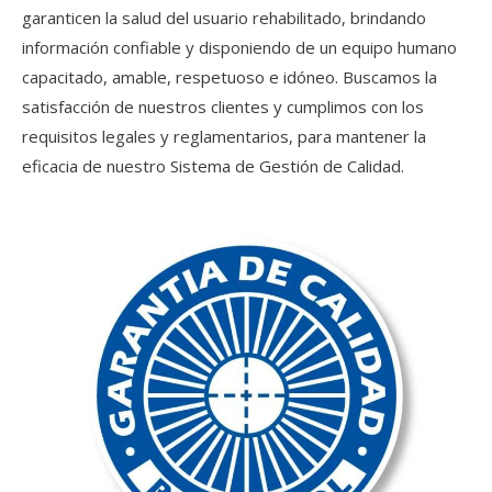
garanticen la salud del usuario rehabilitado, brindando
información confiable y disponiendo de un equipo humano
capacitado, amable, respetuoso e idóneo. Buscamos la
satisfacción de nuestros clientes y cumplimos con los
requisitos legales y reglamentarios, para mantener la
eficacia de nuestro Sistema de Gestión de Calidad.