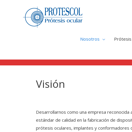
Nosotros
Prótesis
Visión
Desarrollarnos como una empresa reconocida a n
estándar de calidad en la fabricación de dispos
prótesis oculares, implantes y conformadores 